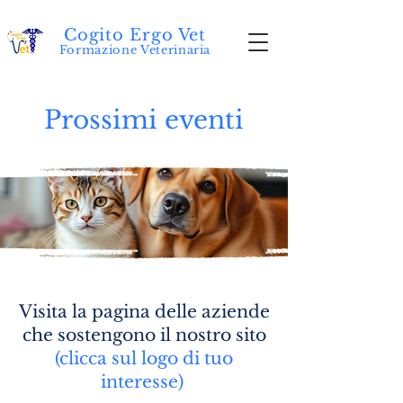
Cogito Ergo Vet
Formazione Veterinaria
Prossimi eventi
Visita la pagina delle aziende
che sostengono il nostro sito
(clicca sul logo di tuo
interesse)