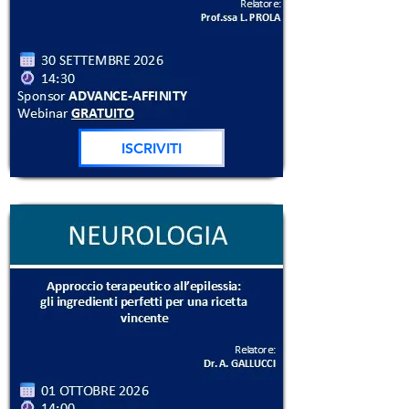
ISCRIVITI