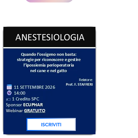
ISCRIVITI