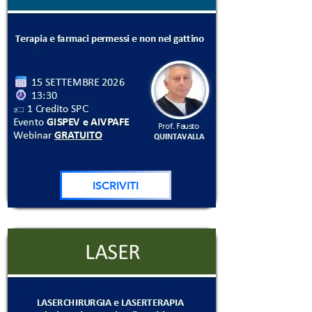
ISCRIVITI