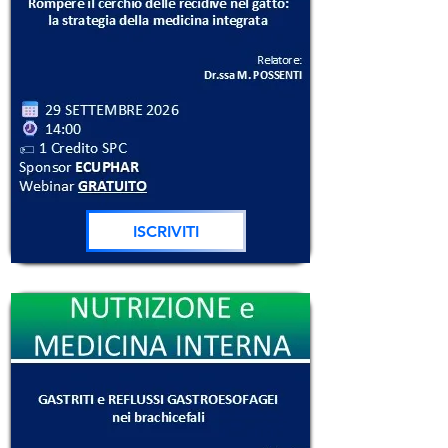
ISCRIVITI