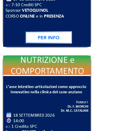
PER INFO