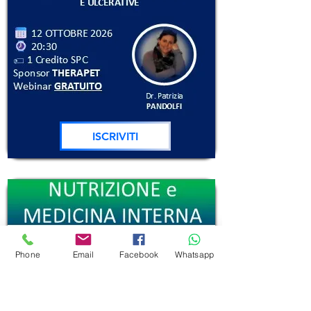
ISCRIVITI
Phone
Email
Facebook
Whatsapp