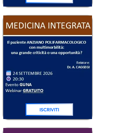
ISCRIVITI