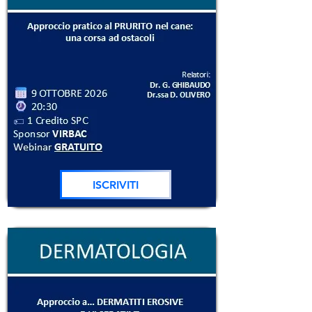
ISCRIVITI