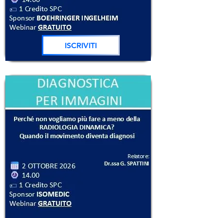
ISCRIVITI