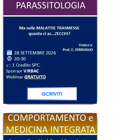
ISCRIVITI