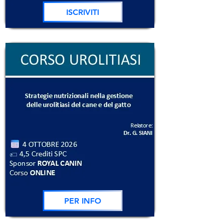
ISCRIVITI
PER INFO