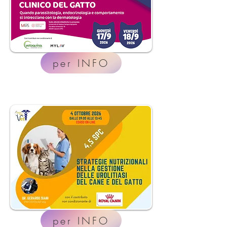
per INFO
per INFO