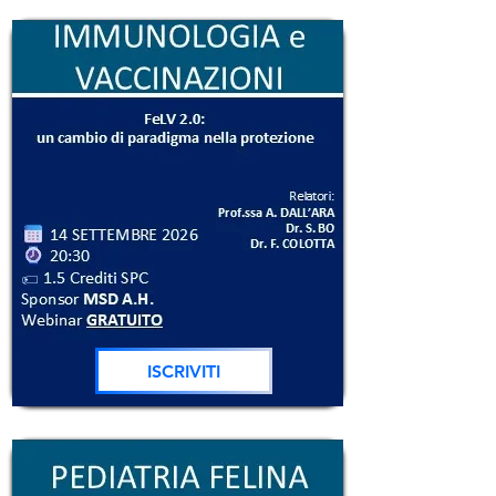
ISCRIVITI