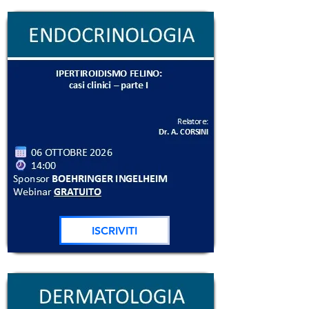
ISCRIVITI