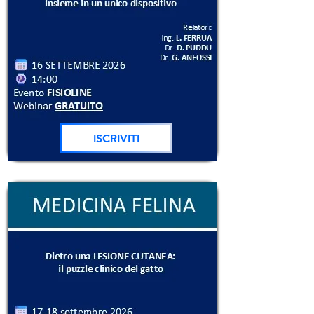
ISCRIVITI