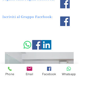
Iscriviti al Gruppo Facebook:
Phone
Email
Facebook
Whatsapp