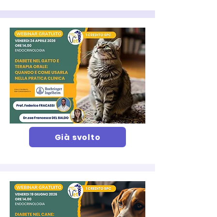
Già svolto