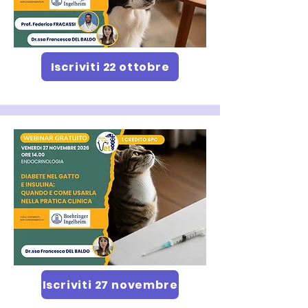
Iscriviti 22 ottobre
Iscriviti 27 novembre