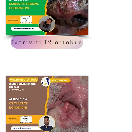
Iscriviti 12 ottobre