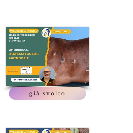
già svolto