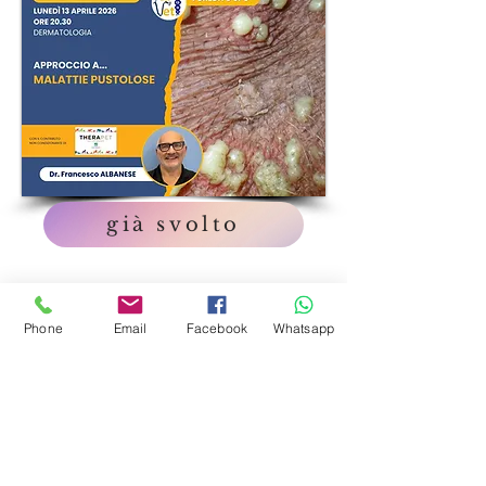
già svolto
Phone
Email
Facebook
Whatsapp