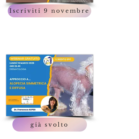
Iscriviti 9 novembre
già svolto