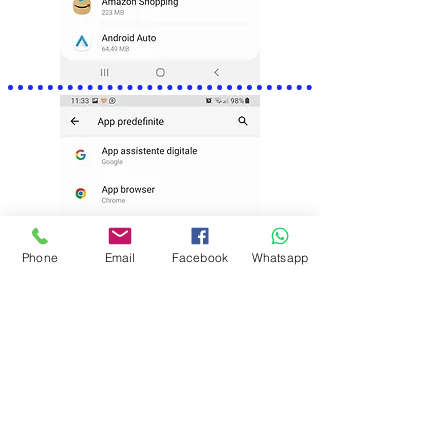
Phone
Email
Facebook
Whatsapp