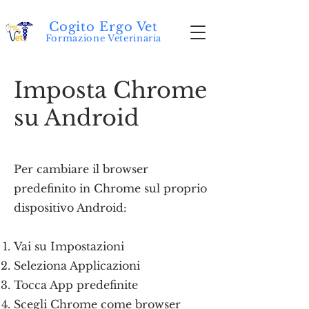
Cogito Ergo Vet
Formazione Veterinaria
Imposta Chrome
su Android
Per cambiare il browser
predefinito in Chrome sul proprio
dispositivo Android:
Vai su Impostazioni
Seleziona Applicazioni
Tocca App predefinite
Scegli Chrome come browser